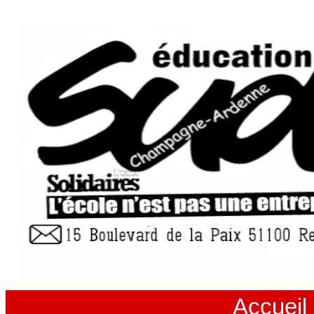
Accueil 