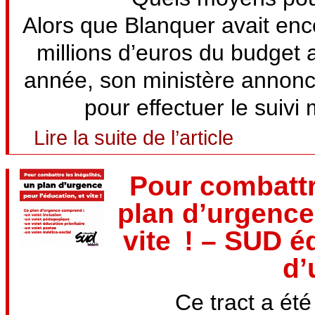
Alors que Blanquer avait encor
millions d’euros du budget a
année, son ministère annonc
pour effectuer le suivi 
Lire la suite de l’article
Pour combattre
plan d’urgence 
vite ! – SUD é
d’
Ce tract a été