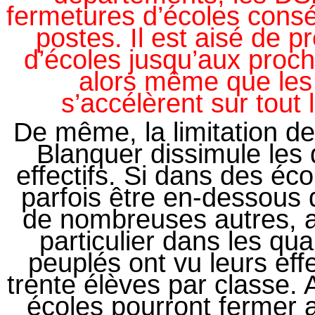
fermetures d’écoles cons
postes. Il est aisé de p
d’écoles jusqu’aux proc
alors même que les
s’accélèrent sur tout l
De même, la limitation de
Blanquer dissimule les 
effectifs. Si dans des éco
parfois être en-dessous 
de nombreuses autres, a
particulier dans les qu
peuplés ont vu leurs effe
trente élèves par classe.
écoles pourront fermer