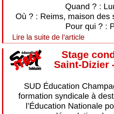
Quand ? : Lu
Où ? : Reims, maison des s
Pour qui ? : P
Lire la suite de l’article
Stage condi
Saint-Dizier
SUD Éducation Champag
formation syndicale à dest
l’Éducation Nationale po