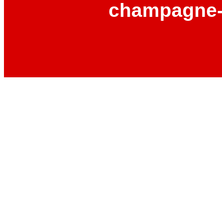
champagne-