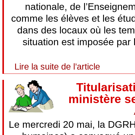
nationale, de l’Enseignem
comme les élèves et les étud
dans des locaux où les tem
situation est imposée par 
Lire la suite de l’article
Titularisa
ministère 
Le mercredi 20 mai, la DGRH