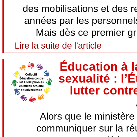
des mobilisations et des 
années par les personnels
Mais dès ce premier grou
Lire la suite de l’article
Éducation à la
sexualité : l’
lutter contr
Alors que le ministère
communiquer sur la réu