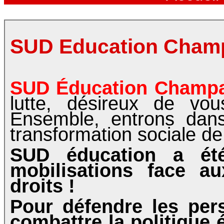
SUD Education Cham
SUD Éducation Champ
lutte, désireux de vou
Ensemble, entrons dans
transformation sociale de 
SUD éducation a ét
mobilisations face a
droits !
Pour défendre les pers
combattre la politique