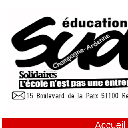
Accueil 