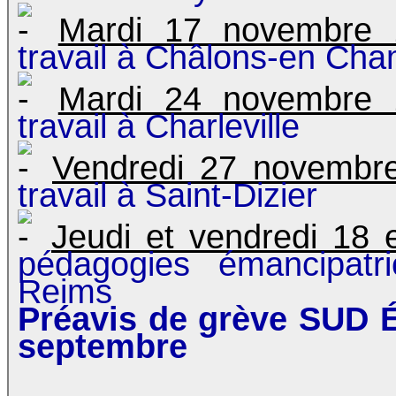
Mardi 17 novembre 
travail à Châlons-en Ch
Mardi 24 novembre 
travail à Charleville
Vendredi 27 novembr
travail à Saint-Dizier
Jeudi et vendredi 18
pédagogies émancipatr
Reims
Préavis de grève SUD É
septembre