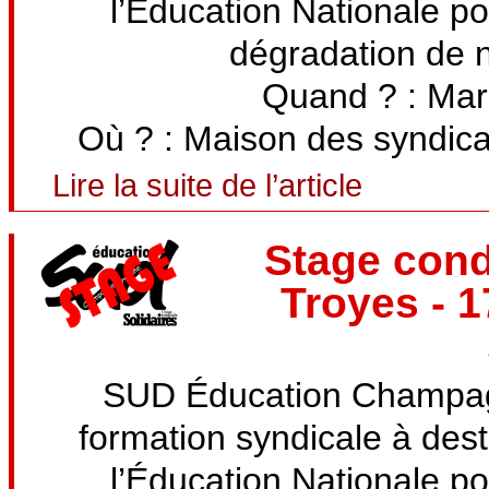
l’Éducation Nationale po
dégradation de n
Quand ? : Mar
Où ? : Maison des syndicat
Lire la suite de l’article
Stage condi
Troyes - 
SUD Éducation Champag
formation syndicale à dest
l’Éducation Nationale po