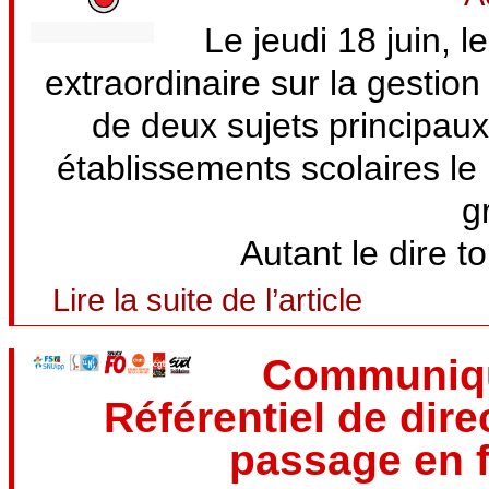
Le jeudi 18 juin, 
extraordinaire sur la gestion
de deux sujets principaux
établissements scolaires le
g
Autant le dire tou
Lire la suite de l’article
Communiqué
Référentiel de dire
passage en f