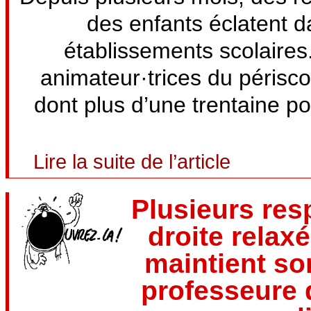
des enfants éclatent da
établissements scolaires
animateur·trices du périsco
dont plus d’une trentaine po
Lire la suite de l’article
Plusieurs re
droite relax
maintient so
professeure 