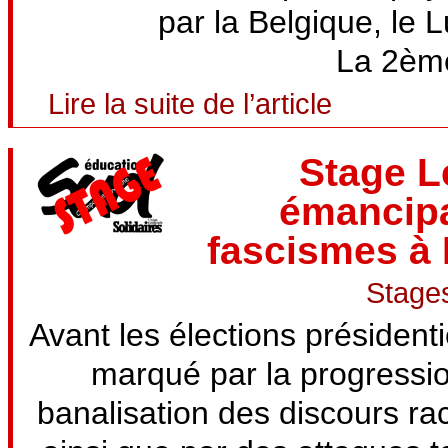
par la Belgique, le 
La 2ème
Lire la suite de l’article
Stage L
émancipa
fascismes à 
Stages
Avant les élections président
marqué par la progressio
banalisation des discours raci