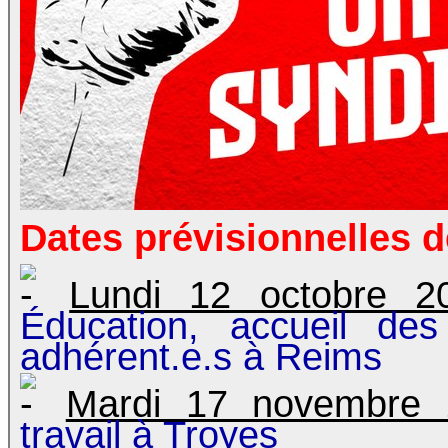
Dates prévisionnelles 
Lundi 12 octobre 2
Éducation, accueil des
adhérent.e.s à Reims
Mardi 17 novembre 
travail à Troyes