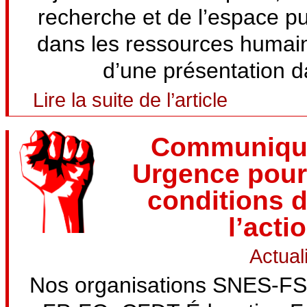
recherche et de l’espace pu
dans les ressources humaines
d’une présentation da
Lire la suite de l’article
Communiqué 
Urgence pour 
conditions d
l’acti
Actual
Nos organisations SNES-